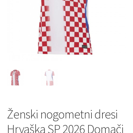
Ženski nogometni dresi
Hrvaška SP 2026 Domači