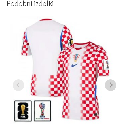
Podobni izdelki