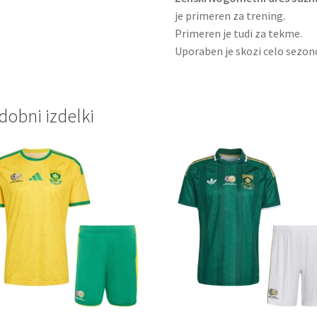
je primeren za trening.
Primeren je tudi za tekme.
Uporaben je skozi celo sezon
dobni izdelki