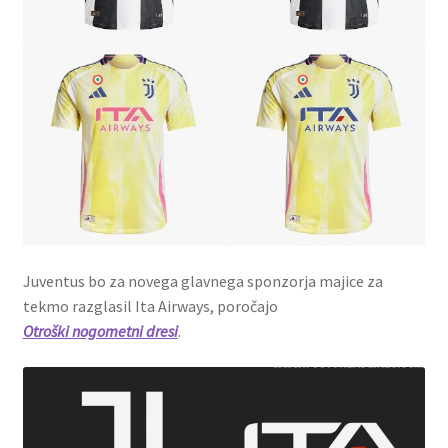
Juventus bo za novega glavnega sponzorja majice za
tekmo razglasil Ita Airways, poročajo
Otroški nogometni dresi
.