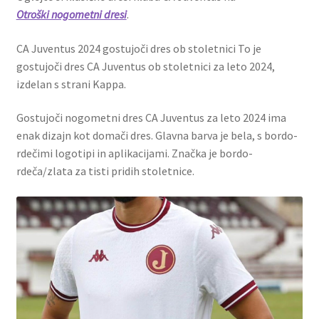
Otroški nogometni dresi
.
CA Juventus 2024 gostujoči dres ob stoletnici To je
gostujoči dres CA Juventus ob stoletnici za leto 2024,
izdelan s strani Kappa.
Gostujoči nogometni dres CA Juventus za leto 2024 ima
enak dizajn kot domači dres. Glavna barva je bela, s bordo-
rdečimi logotipi in aplikacijami. Značka je bordo-
rdeča/zlata za tisti pridih stoletnice.