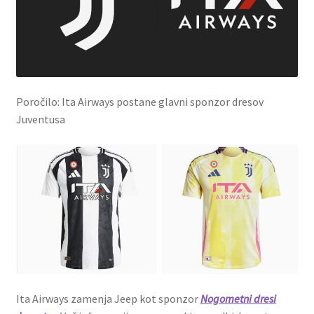
Poročilo: Ita Airways postane glavni sponzor dresov
Juventusa
Ita Airways zamenja Jeep kot sponzor
Nogometni dresi