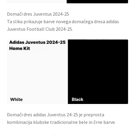
Domači dres Juventus 2024-25
Ta slika prikazuje barve novega domačega dresa adidas
Juventus Football Club 2024-25.
Domači dres adidas Juventus 24-25 je preprosta
kombinacija klubske tradicionalne bele in črne barve.