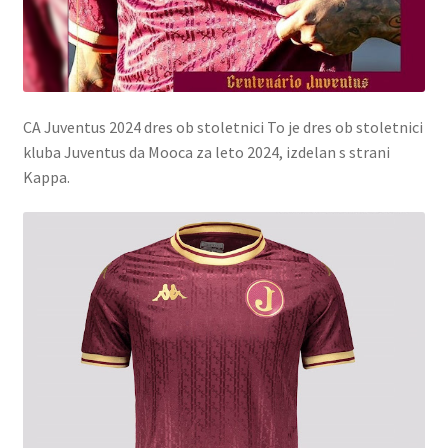
CA Juventus 2024 dres ob stoletnici To je dres ob stoletnici
kluba Juventus da Mooca za leto 2024, izdelan s strani
Kappa.