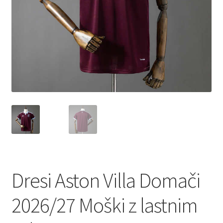
Dresi Aston Villa Domači
2026/27 Moški z lastnim