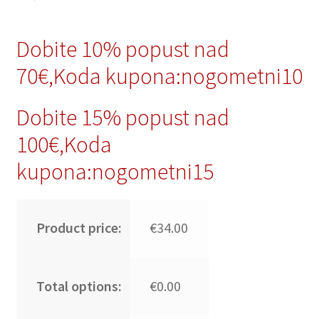
Dobite 10% popust nad
70€,Koda kupona:nogometni10
Dobite 15% popust nad
100€,Koda
kupona:nogometni15
Product price:
€34.00
Total options:
€0.00