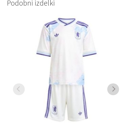
Podobni izdelki