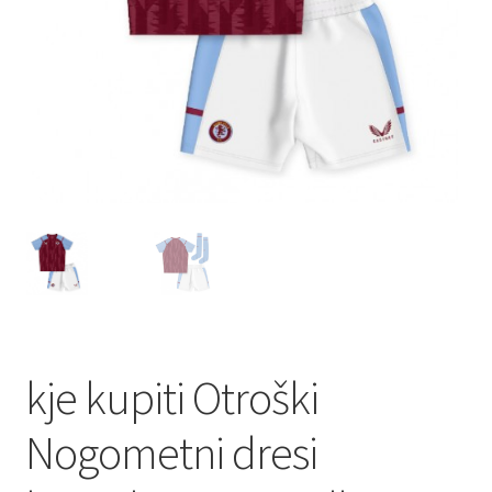
kje kupiti Otroški
Nogometni dresi