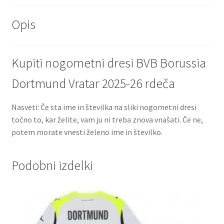
Opis
Kupiti nogometni dresi BVB Borussia
Dortmund Vratar 2025-26 rdeča
Nasveti: Če sta ime in številka na sliki nogometni dresi
točno to, kar želite, vam ju ni treba znova vnašati. Če ne,
potem morate vnesti želeno ime in številko.
Podobni izdelki