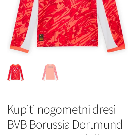
Kupiti nogometni dresi
BVB Borussia Dortmund