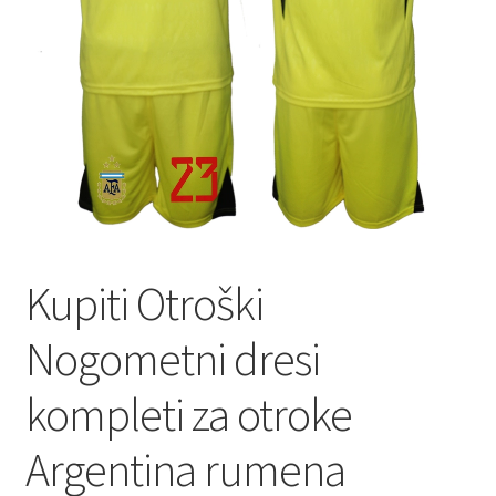
Kupiti Otroški
Nogometni dresi
kompleti za otroke
Argentina rumena