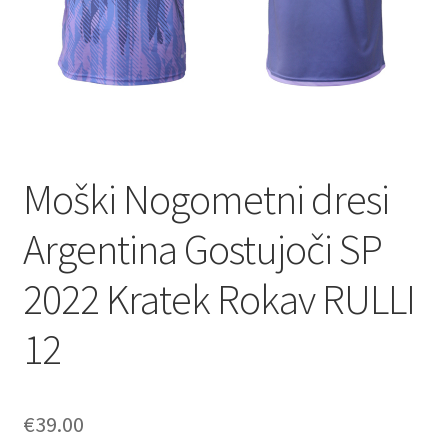
Moški Nogometni dresi
Argentina Gostujoči SP
2022 Kratek Rokav RULLI
12
€
39.00