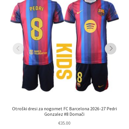
Otroški dresi za nogomet FC Barcelona 2026-27 Pedri
Gonzalez #8 Domači
€
35.00