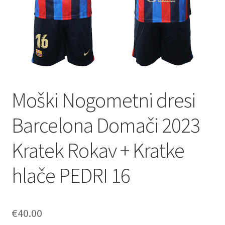
Moški Nogometni dresi
Barcelona Domači 2023
Kratek Rokav + Kratke
hlače PEDRI 16
€
40.00