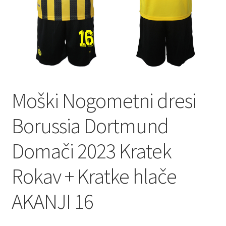
Moški Nogometni dresi
Borussia Dortmund
Domači 2023 Kratek
Rokav + Kratke hlače
AKANJI 16