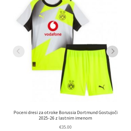
Poceni dresi za otroke Borussia Dortmund Gostujoči
2025-26 z lastnim imenom
€
35.00