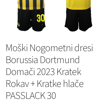
Moški Nogometni dresi
Borussia Dortmund
Domači 2023 Kratek
Rokav + Kratke hlače
PASSLACK 30