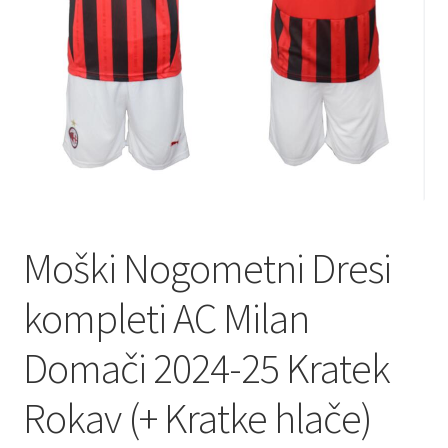
Moški Nogometni Dresi
kompleti AC Milan
Domači 2024-25 Kratek
Rokav (+ Kratke hlače)