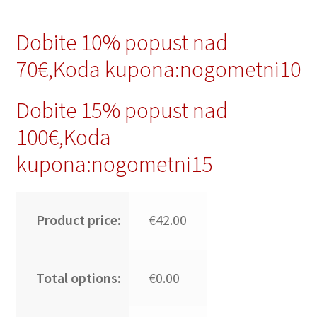
Dobite 10% popust nad
70€,Koda kupona:nogometni10
Dobite 15% popust nad
100€,Koda
kupona:nogometni15
Product price:
€42.00
Total options:
€0.00