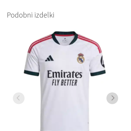
Podobni izdelki