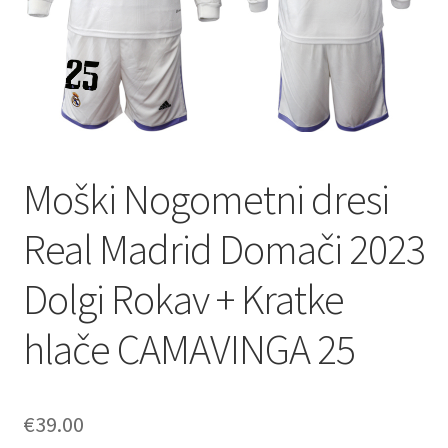
Moški Nogometni dresi
Real Madrid Domači 2023
Dolgi Rokav + Kratke
hlače CAMAVINGA 25
€
39.00