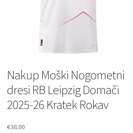
Nakup Moški Nogometni
dresi RB Leipzig Domači
2025-26 Kratek Rokav
€
38.00