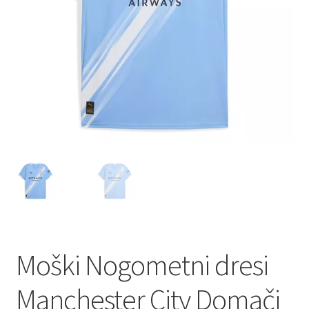
Moški Nogometni dresi
Manchester City Domači