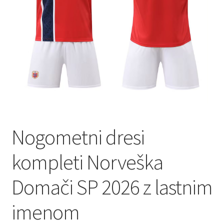
Nogometni dresi
kompleti Norveška
Domači SP 2026 z lastnim
imenom