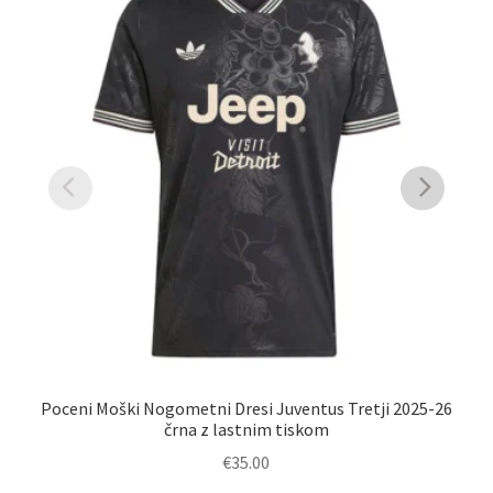
Poceni Moški Nogometni Dresi Juventus Tretji 2025-26
črna z lastnim tiskom
€
35.00