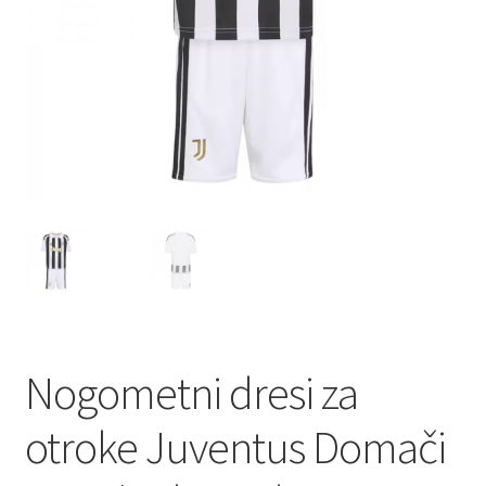
Nogometni dresi za
otroke Juventus Domači