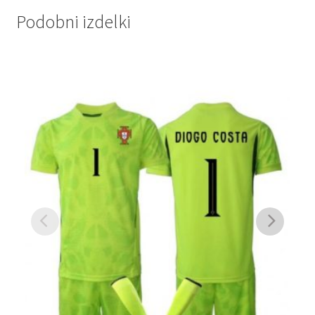
Podobni izdelki