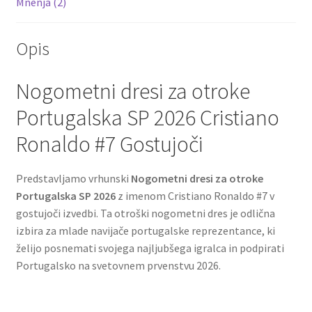
Mnenja (2)
Opis
Nogometni dresi za otroke
Portugalska SP 2026 Cristiano
Ronaldo #7 Gostujoči
Predstavljamo vrhunski
Nogometni dresi za otroke
Portugalska SP 2026
z imenom Cristiano Ronaldo #7 v
gostujoči izvedbi. Ta otroški nogometni dres je odlična
izbira za mlade navijače portugalske reprezentance, ki
želijo posnemati svojega najljubšega igralca in podpirati
Portugalsko na svetovnem prvenstvu 2026.