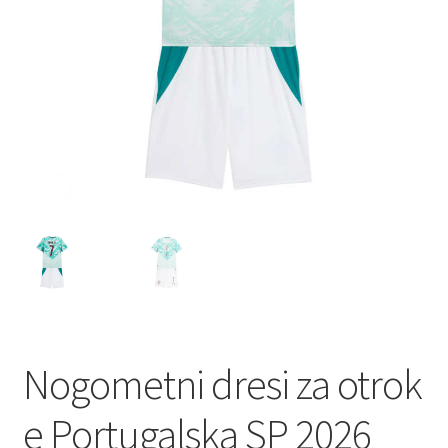
Nogometni dresi za otrok
e Portugalska SP 2026