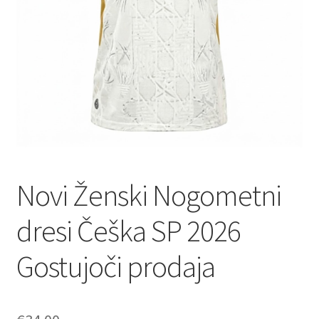
Novi Ženski Nogometni
dresi Češka SP 2026
Gostujoči prodaja