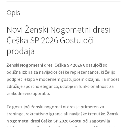
Opis
Novi Ženski Nogometni dresi
Češka SP 2026 Gostujoči
prodaja
Ženski Nogometni dresi Češka SP 2026 Gostujoči
so
odlična izbira za navijačice češke reprezentance, ki želijo
podpreti ekipo v modernem gostujočem dizajnu. Ta model
združuje športno eleganco, udobje in funkcionalnost za
vsakodnevno uporabo.
Ta gostujoči ženski nogometni dres je primeren za
treninge, rekreativno igranje ali navijaške trenutke.
Ženski
Nogometni dresi Češka SP 2026 Gostujoči
zagotavlja