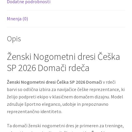
Dodatne podrobnosti
Mnenja (0)
Opis
Ženski Nogometni dresi Češka
SP 2026 Domači rdeča
Ženski Nogometni dresi Češka SP 2026 Domači
v rdeči
barvi so odlična izbira za navijačice češke reprezentance, ki
želijo podpreti ekipo v klasičnem domačem dizajnu. Model
združuje športno eleganco, udobje in prepoznavno
reprezentančno identiteto.
Ta domači ženski nogometni dres je primeren za treninge,