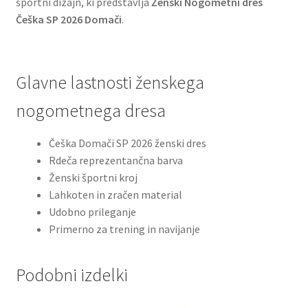
športni dizajn, ki predstavlja
Ženski Nogometni dres
Češka SP 2026 Domači
.
Glavne lastnosti ženskega
nogometnega dresa
Češka Domači SP 2026 ženski dres
Rdeča reprezentančna barva
Ženski športni kroj
Lahkoten in zračen material
Udobno prileganje
Primerno za trening in navijanje
Podobni izdelki