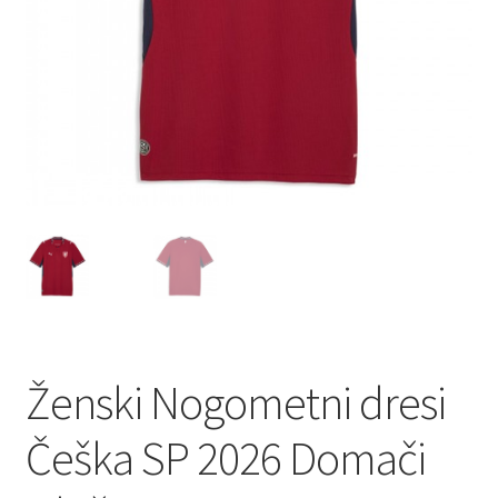
Ženski Nogometni dresi
Češka SP 2026 Domači