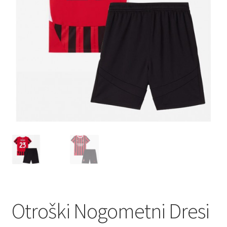
Otroški Nogometni Dresi