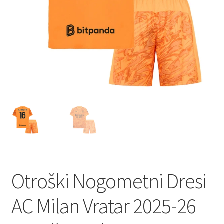
Otroški Nogometni Dresi
AC Milan Vratar 2025-26