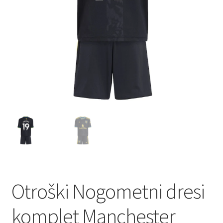
Otroški Nogometni dresi
komplet Manchester