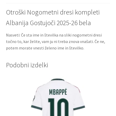
Otroški Nogometni dresi kompleti
Albanija Gostujoči 2025-26 bela
Nasveti: Če sta ime in številka na sliki nogometni dresi
točno to, kar želite, vam ju ni treba znova vnašati. Če ne,
potem morate vnesti želeno ime in številko.
Podobni izdelki