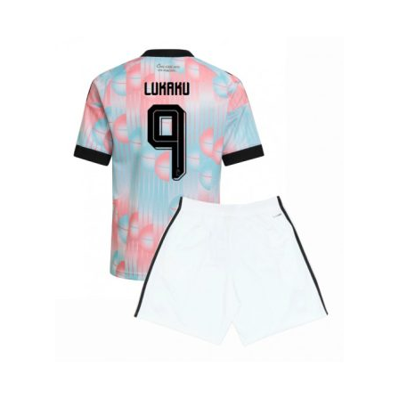
latest