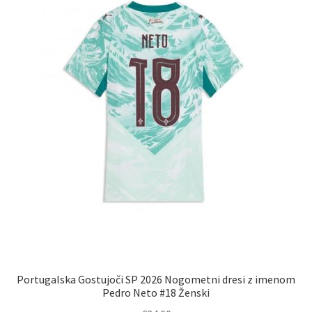
Portugalska Gostujoči SP 2026 Nogometni dresi z imenom
Pedro Neto #18 Ženski