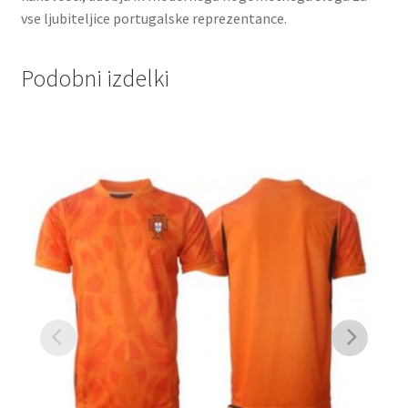
vse ljubiteljice portugalske reprezentance.
Podobni izdelki