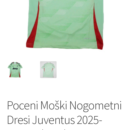
Poceni Moški Nogometni
Dresi Juventus 2025-