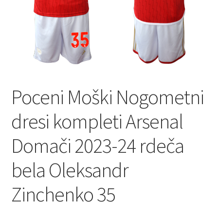
Poceni Moški Nogometni
dresi kompleti Arsenal
Domači 2023-24 rdeča
bela Oleksandr
Zinchenko 35