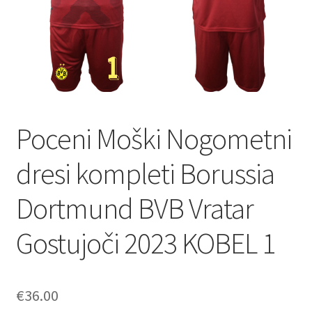
Poceni Moški Nogometni
dresi kompleti Borussia
Dortmund BVB Vratar
Gostujoči 2023 KOBEL 1
€
36.00