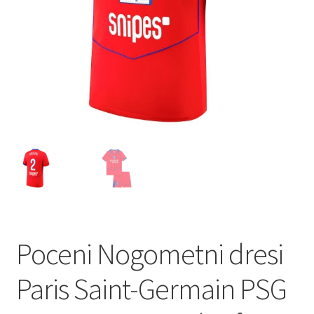
Poceni Nogometni dresi
Paris Saint-Germain PSG