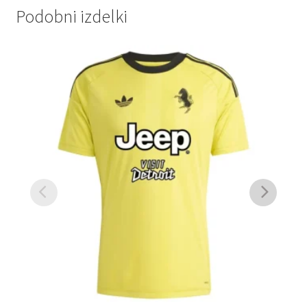
Podobni izdelki