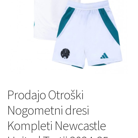
Prodajo Otroški
Nogometni dresi
Kompleti Newcastle