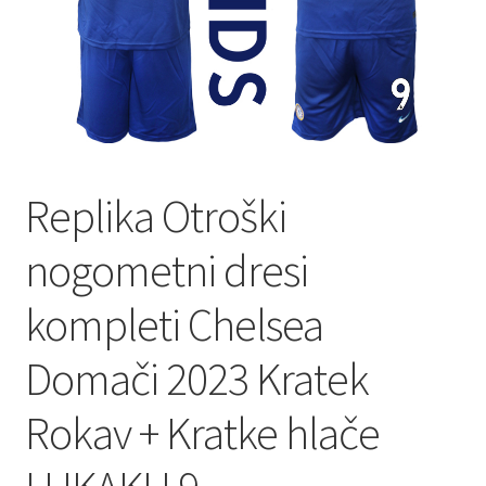
Replika Otroški
nogometni dresi
kompleti Chelsea
Domači 2023 Kratek
Rokav + Kratke hlače