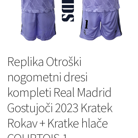
Replika Otroški
nogometni dresi
kompleti Real Madrid
Gostujoči 2023 Kratek
Rokav + Kratke hlače