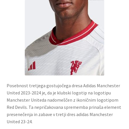
Posebnost tretjega gostujočega dresa Adidas Manchester
United 2023-2024 je, da je klubski logotip na logotipu
Manchester Uniteda nadomeščen z ikoničnim logotipom
Red Devils. Ta nepričakovana sprememba prinaša element
presenečenja in zabave v tretji dres adidas Manchester
United 23-24.