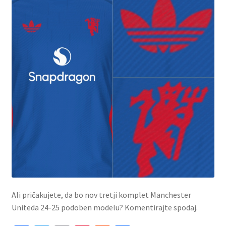
Ali pričakujete, da bo nov tretji komplet Manchester
Uniteda 24-25 podoben modelu? Komentirajte spodaj.