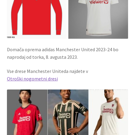
Domača oprema adidas Manchester United 2023-24 bo
naprodaj od torka, 8. avgusta 2023.
Vse drese Manchester Uniteda najdete v
Otroški nogometni dresi