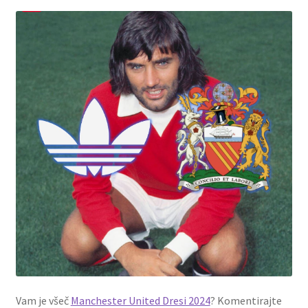
Vam je všeč
Manchester United Dresi 2024
? Komentirajte