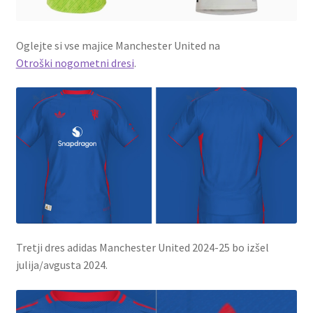
Oglejte si vse majice Manchester United na
Otroški nogometni dresi
.
Tretji dres adidas Manchester United 2024-25 bo izšel
julija/avgusta 2024.