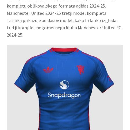
kompletu oblikovalskega formata adidas 2024-25.
Manchester United 2024-25 tretji model kompleta
Ta slika prikazuje adidasov model, kako bi lahko izgledal
tretji komplet nogometnega kluba Manchester United FC
2024-25.