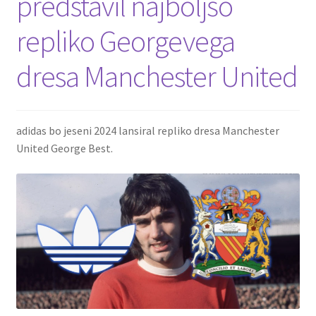
predstavil najboljšo
repliko Georgevega
dresa Manchester United
adidas bo jeseni 2024 lansiral repliko dresa Manchester
United George Best.