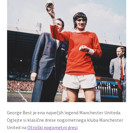
George Best je ena največjih legend Manchester Uniteda.
Oglejte si klasične drese nogometnega kluba Manchester
United na
Otroški nogometni dresi
.