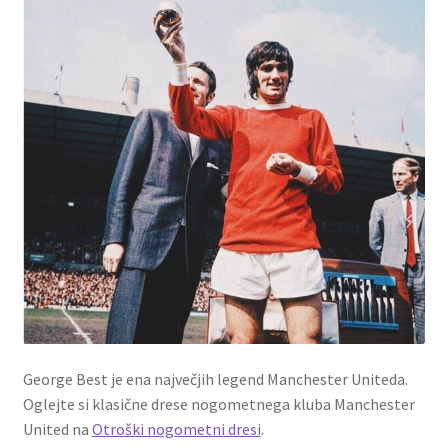
George Best je ena največjih legend Manchester Uniteda.
Oglejte si klasične drese nogometnega kluba Manchester
United na
Otroški nogometni dresi
.