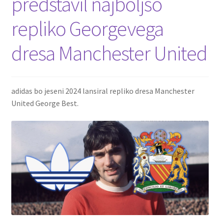
predstavil najboljšo
repliko Georgevega
dresa Manchester United
adidas bo jeseni 2024 lansiral repliko dresa Manchester
United George Best.