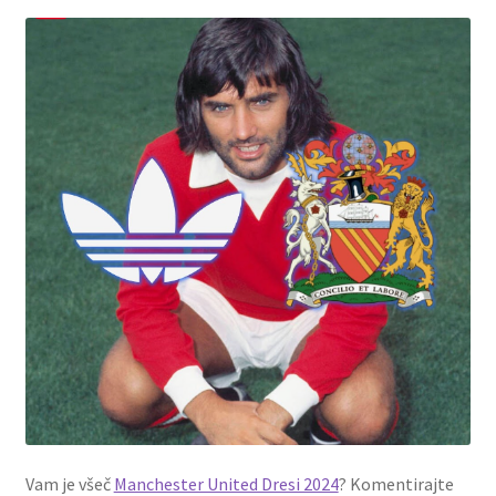
Vam je všeč
Manchester United Dresi 2024
? Komentirajte