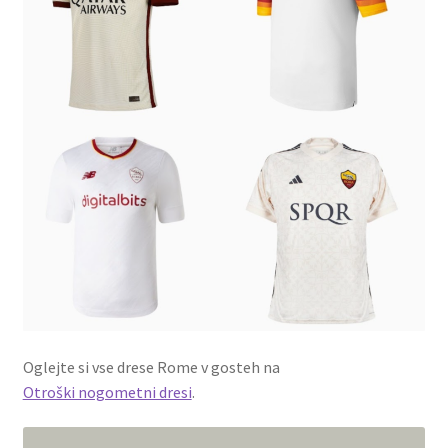
Oglejte si vse drese Rome v gosteh na
Otroški nogometni dresi
.