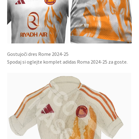
Gostujoči dres Rome 2024-25
Spodaj si oglejte komplet adidas Roma 2024-25 za goste.