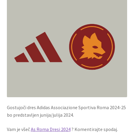
Gostujoči dres Adidas Associazione Sportiva Roma 2024-25
bo predstavljen junija/julija 2024.
Vam je všeč
As Roma Dresi 2024
? Komentirajte spodaj.