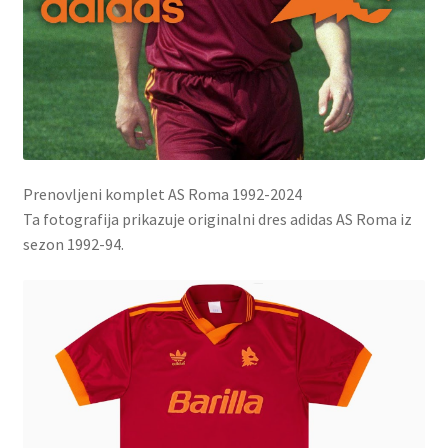
Prenovljeni komplet AS Roma 1992-2024
Ta fotografija prikazuje originalni dres adidas AS Roma iz
sezon 1992-94.