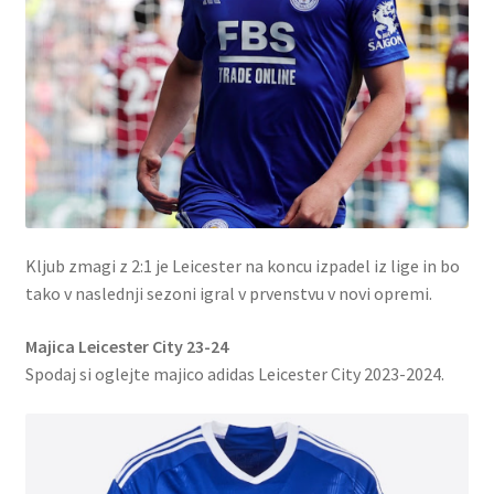
Kljub zmagi z 2:1 je Leicester na koncu izpadel iz lige in bo
tako v naslednji sezoni igral v prvenstvu v novi opremi.
Majica Leicester City 23-24
Spodaj si oglejte majico adidas Leicester City 2023-2024.