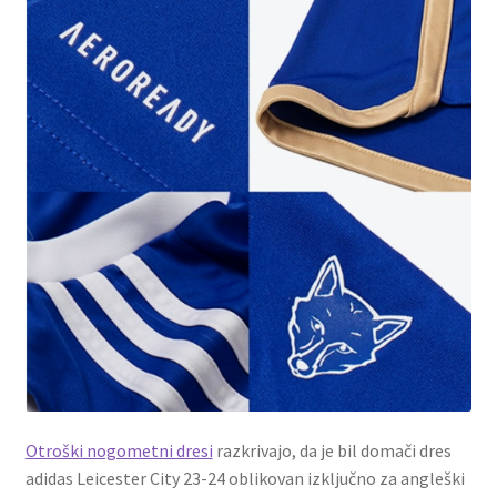
Otroški nogometni dresi
razkrivajo, da je bil domači dres
adidas Leicester City 23-24 oblikovan izključno za angleški