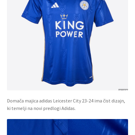
Domača majica adidas Leicester City 23-24 ima čist dizajn,
ki temelji na novi predlogi Adidas.