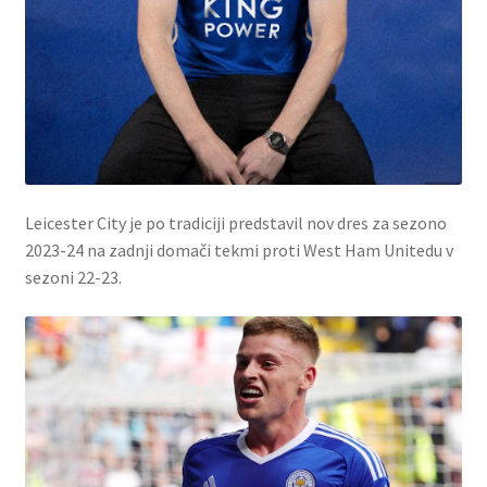
Leicester City je po tradiciji predstavil nov dres za sezono
2023-24 na zadnji domači tekmi proti West Ham Unitedu v
sezoni 22-23.