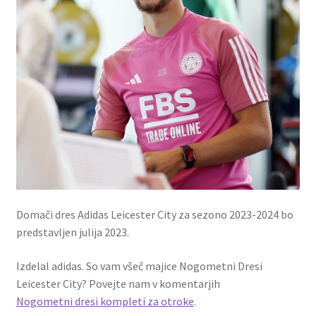
Domači dres Adidas Leicester City za sezono 2023-2024 bo
predstavljen julija 2023.
Izdelal adidas. So vam všeč majice Nogometni Dresi
Leicester City? Povejte nam v komentarjih
Nogometni dresi kompleti za otroke
.