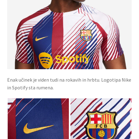
Enak učinek je viden tudi na rokavih in hrbtu. Logotipa Nike
in Spotify sta rumena.