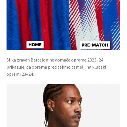
Slika zraven Barcelonine domače opreme 2023–24
prikazuje, da oprema pred tekmo temelji na klubski
opremi 23–24.