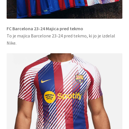
FC Barcelona 23-24 Majica pred tekmo
To je majica Barcelone 23-24 pred tekmo, ki jo je izdelal
Nike.