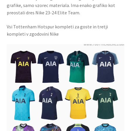
grafike, samo vzorec materiala. Ima enako grafiko kot
preostali dres Nike 23-24 Elite Team.
Vsi Tottenham Hotspur kompleti za goste in tretji
kompleti v zgodovini Nike