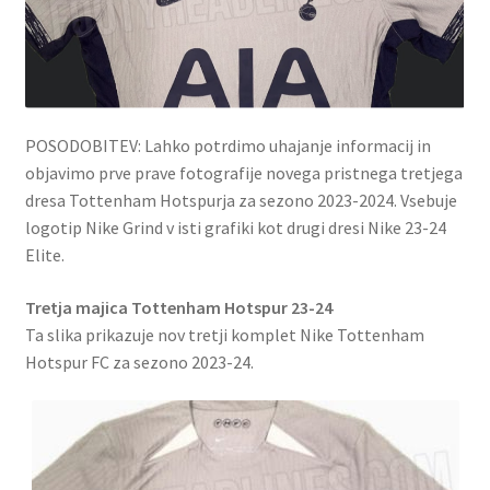
POSODOBITEV: Lahko potrdimo uhajanje informacij in
objavimo prve prave fotografije novega pristnega tretjega
dresa Tottenham Hotspurja za sezono 2023-2024. Vsebuje
logotip Nike Grind v isti grafiki kot drugi dresi Nike 23-24
Elite.
Tretja majica Tottenham Hotspur 23-24
Ta slika prikazuje nov tretji komplet Nike Tottenham
Hotspur FC za sezono 2023-24.