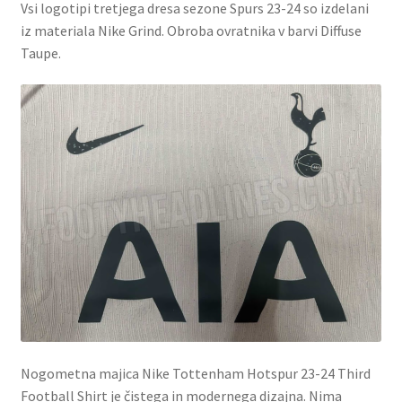
Vsi logotipi tretjega dresa sezone Spurs 23-24 so izdelani
iz materiala Nike Grind. Obroba ovratnika v barvi Diffuse
Taupe.
Nogometna majica Nike Tottenham Hotspur 23-24 Third
Football Shirt je čistega in modernega dizajna. Nima