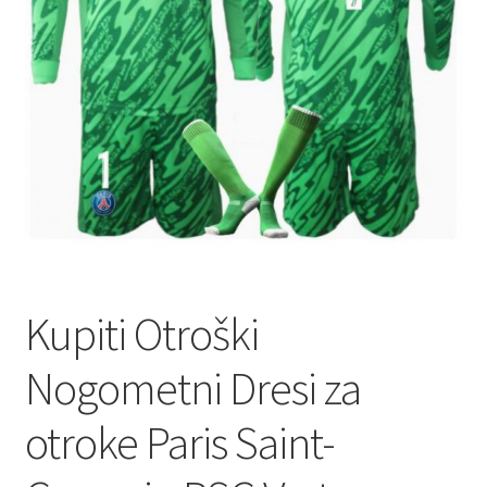
Kupiti Otroški
Nogometni Dresi za
otroke Paris Saint-