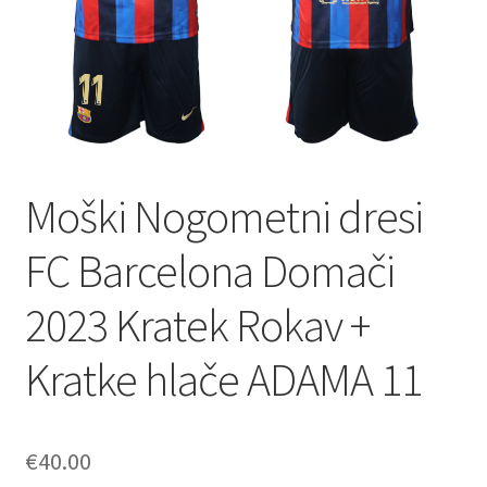
Moški Nogometni dresi
FC Barcelona Domači
2023 Kratek Rokav +
Kratke hlače ADAMA 11
€
40.00