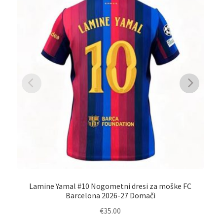
Lamine Yamal #10 Nogometni dresi za moške FC
Barcelona 2026-27 Domači
€
35.00