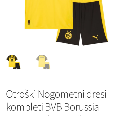
Otroški Nogometni dresi
kompleti BVB Borussia