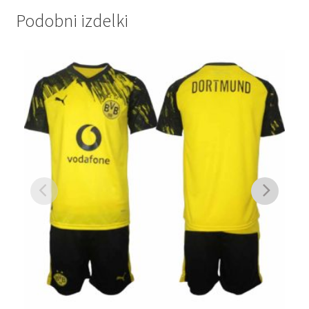
Podobni izdelki