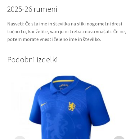
2025-26 rumeni
Nasveti: Če sta ime in številka na sliki nogometni dresi
točno to, kar želite, vam ju ni treba znova vnašati. Če ne,
potem morate vnesti želeno ime in številko.
Podobni izdelki