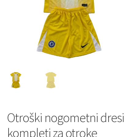
Otroški nogometni dresi
kompleti za otroke