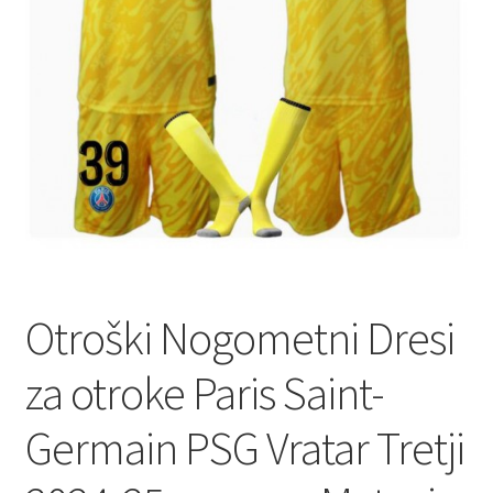
Otroški Nogometni Dresi
za otroke Paris Saint-
Germain PSG Vratar Tretji