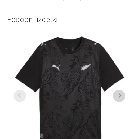
Podobni izdelki