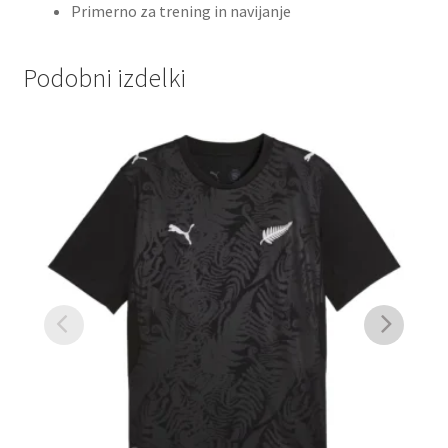
Primerno za trening in navijanje
Podobni izdelki