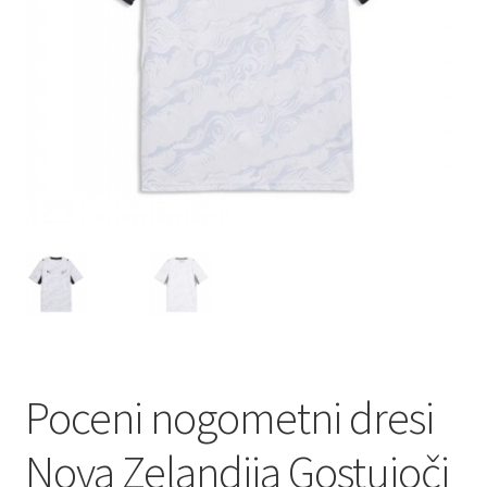
Poceni nogometni dresi
Nova Zelandija Gostujoči