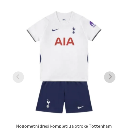
Nogometni dresi kompleti za otroke Tottenham