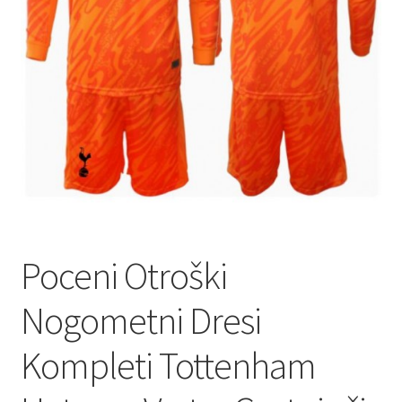
Poceni Otroški
Nogometni Dresi
Kompleti Tottenham